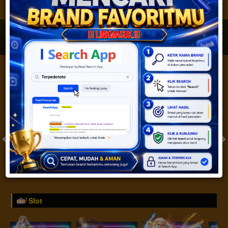
JACKPOT PROGRESIF
IDR
2,905,083,323.82
Togel
SYDNEYPOOLS 1 PRIZE
SYDNEYLOTTO 1 PRIZE
( Setiap Hari )
( Setiap Hari )
Senin
Senin
0
3
3
2
9
0
8
10/08/2026
10/08/2026
Tutup: 13:30 | Buka: 13:55
Tutup: 13:45 | Buka: 13:50
Slot