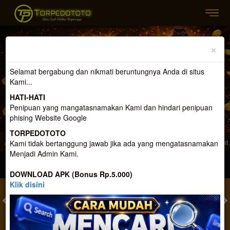
Previous
Nex
×
Selamat bergabung dan nikmati beruntungnya Anda di situs
Kami...
HATI-HATI
Penipuan yang mangatasnamakan Kami dan hindari penipuan
phising Website Google
TORPEDOTOTO
site Penyedia Togel Untuk 3 Prize Yang Memiliki Server Terbaru Dan Terupdate
Kami tidak bertanggung jawab jika ada yang mengatasnamakan
Menjadi Admin Kami.
MASUK
DAFTAR
DOWNLOAD APK (Bonus Rp.5.000)
Klik disini
TOGEL
SLOT
LIVE CASINO
SPORT
SABUNG AYAM
TEM