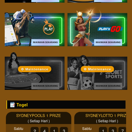
⚙ Maintenance
⚙ Maintenance
Togel
SYDNEYPOOLS 1 PRIZE
SYDNEYLOTTO 1 PRIZE
( Setiap Hari )
( Setiap Hari )
Sabtu
Sabtu
2
4
1
3
1
3
7