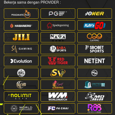
Bekerja sama dengan PROVIDER :